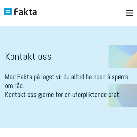
Kontakt oss
Med Fakta på laget vil du alltid ha noen å spørre
om råd.
Kontakt oss gjerne for en uforpliktende prat.