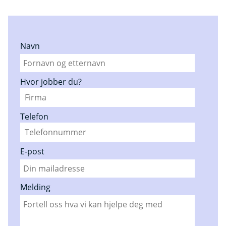
Navn
Hvor jobber du?
Telefon
E-post
Melding