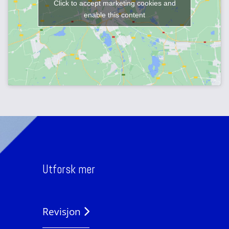
Click to accept marketing cookies and
enable this content
Utforsk mer
Revisjon