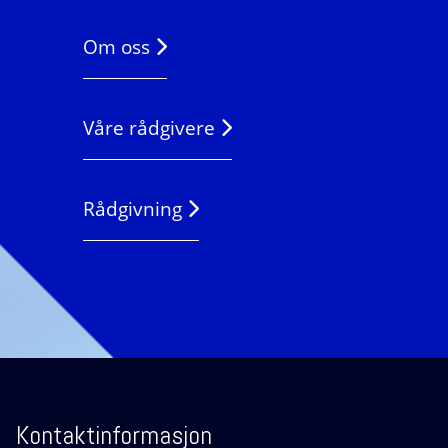
Om oss
Våre rådgivere
Rådgivning
Kontaktinformasjon